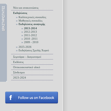
Νέα και ανακοινώσεις
Εκδηλώσεις
Καλλιτεχνικές συναυλίες
Μαθητικές συναυλίες
Εκδηλώσεις αναψυχής
2013-2014
2012-2013
2011-2012
2010 -2011
2009 - 2010
2025-2026
Εκδηλώσεις Σχολής Χορού
Σεμινάρια – Διαγωνισμοί
Εκδόσεις
Οπτικοακουστικό υλικό
Σύνδεσμοι
2023-2024