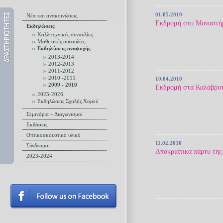
01.05.2010
Νέα και ανακοινώσεις
Εκδρομή στο Μοναστήρι
Εκδηλώσεις
Καλλιτεχνικές συναυλίες
Μαθητικές συναυλίες
Εκδηλώσεις αναψυχής
2013-2014
2012-2013
2011-2012
2010 -2011
10.04.2010
2009 - 2010
Εκδρομή στα Καλάβρυτ
2025-2026
Εκδηλώσεις Σχολής Χορού
Σεμινάρια – Διαγωνισμοί
Εκδόσεις
Οπτικοακουστικό υλικό
11.02.2010
Σύνδεσμοι
Αποκριάτικα πάρτυ της
2023-2024